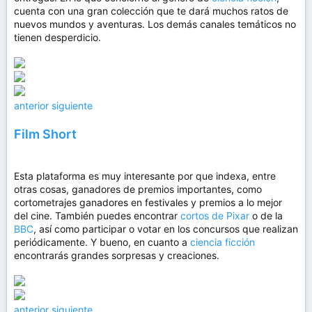
cuenta con una gran colección que te dará muchos ratos de
nuevos mundos y aventuras. Los demás canales temáticos no
tienen desperdicio.
anterior
siguiente
Film Short
Esta plataforma es muy interesante por que indexa, entre
otras cosas, ganadores de premios importantes, como
cortometrajes ganadores en festivales y premios a lo mejor
del cine. También puedes encontrar
cortos de Pixar
o de la
BBC
, así como participar o votar en los concursos que realizan
periódicamente. Y bueno, en cuanto a
ciencia ficción
encontrarás grandes sorpresas y creaciones.
anterior
siguiente