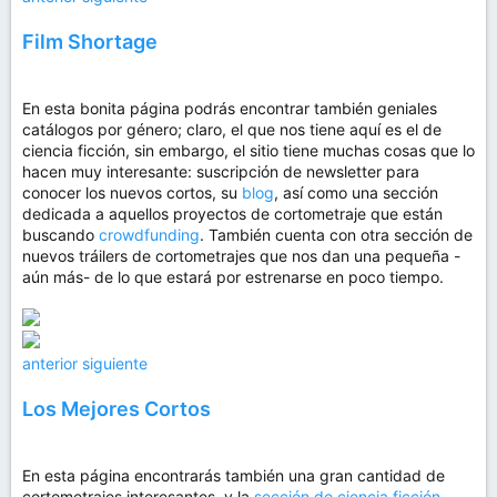
Film Shortage
En esta bonita página podrás encontrar también geniales
catálogos por género; claro, el que nos tiene aquí es el de
ciencia ficción, sin embargo, el sitio tiene muchas cosas que lo
hacen muy interesante: suscripción de newsletter para
conocer los nuevos cortos, su
blog
, así como una sección
dedicada a aquellos proyectos de cortometraje que están
buscando
crowdfunding
. También cuenta con otra sección de
nuevos tráilers de cortometrajes que nos dan una pequeña -
aún más- de lo que estará por estrenarse en poco tiempo.
anterior
siguiente
Los Mejores Cortos
En esta página encontrarás también una gran cantidad de
cortometrajes interesantes, y la
sección de ciencia ficción