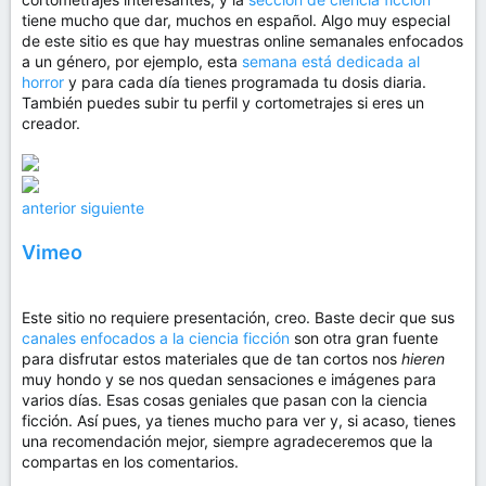
tiene mucho que dar, muchos en español. Algo muy especial
de este sitio es que hay muestras online semanales enfocados
a un género, por ejemplo, esta
semana está dedicada al
horror
y para cada día tienes programada tu dosis diaria.
También puedes subir tu perfil y cortometrajes si eres un
creador.
anterior
siguiente
Vimeo
Este sitio no requiere presentación, creo. Baste decir que sus
canales enfocados a la ciencia ficción
son otra gran fuente
para disfrutar estos materiales que de tan cortos nos
hieren
muy hondo y se nos quedan sensaciones e imágenes para
varios días. Esas cosas geniales que pasan con la ciencia
ficción. Así pues, ya tienes mucho para ver y, si acaso, tienes
una recomendación mejor, siempre agradeceremos que la
compartas en los comentarios.