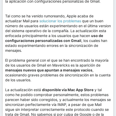
la aplicación con configuraciones personalizas de Gmail.
Tal como se ha venido rumoreando, Apple acaba de
actualizar Mail para
solucionar los problemas
que un buen
número de usuarios están experimentando en el última version
del sistema operativo de la compañía. La actualización esta
enfocada principalmente a los usuarios que hacen
uso de
configuraciones personalizadas con Gmail
, los cuales han
estado experimentando errores en la sincronización de
mensajes.
El problema general con el que se han encontrado la mayoría
de los usuarios de Gmail en Mavericks es la aparición de
mensajes nuevos que apuntan a mensajes vacíos
,
ocasionando graves problemas de sincronización en la cuenta
de los usuarios.
La actualización está
disponible vía Mac App Store
y tal
como he podido comprobar personalmente, estos problemas
parecen haber sido corregidos, y actualmente los mensajes se
sincronizan perfectamente vía IMAP, a pesar de que Mail
sigue sin interpretar correctamente este protocolo cuando se
trata de Gmail. No sabemos si por culpa de Google o de la