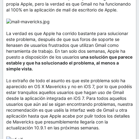
propia Apple, pero la verdad es que Gmail no ha funcionando
al 100% en la aplicación de mail de escritorio de Apple.
La verdad es que Apple ha corrido bastante para solucionar
este problema, después de que sus foros de soporte se
llenasen de usuarios frustrados que utilizan Gmail como
herramienta de trabajo. En tan solo dos semanas, Apple ha
puesto a disposición de los usuarios
una solución que parece
estable y que ha solucionado el problema, al menos a
simple vista.
Lo extraño de todo el asunto es que este problema solo ha
aparecido en OS X Mavericks y no en iOS 7, por lo que podéis
estar tranquilos aquellos usuarios que hagan uso de Gmail
desde la aplicación integrada en iOS 7. Para todos aquellos
usuarios que aún así se sigan encontrando problemas, nuestra
recomendación es que uséis la interfaz web de Gmail u otra
aplicación hasta que Apple acabe por pulir todos los detalles
de Mavericks que presumiblemente llegaría con la
actualización 10.9.1 en las próximas semanas.