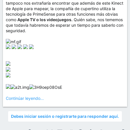
tampoco nos extrañaría encontrar que además de este Kinect
de Apple para mapear, la compañía de cupertino utiliza la
tecnología de PrimeSense para otras funciones más obvias
como
Apple TV o los videojuegos.
Quién sabe, nos tememos
que todavía habremos de esperar un tiempo para saberlo con
seguridad.
Continúar leyendo...
Debes iniciar sesión o registrarte para responder aquí.