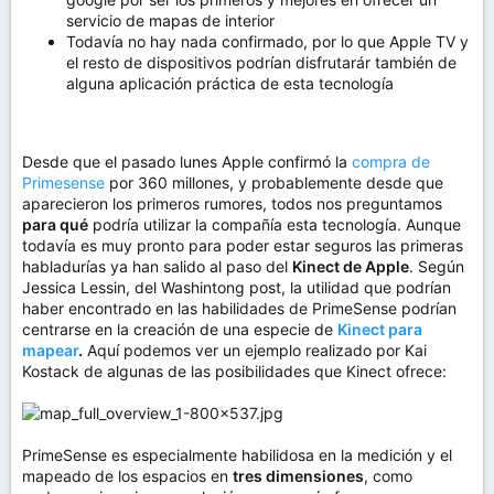
servicio de mapas de interior
Todavía no hay nada confirmado, por lo que Apple TV y
el resto de dispositivos podrían disfrutarár también de
alguna aplicación práctica de esta tecnología
Desde que el pasado lunes Apple confirmó la
compra de
Primesense
por 360 millones, y probablemente desde que
aparecieron los primeros rumores, todos nos preguntamos
para qué
podría utilizar la compañía esta tecnología. Aunque
todavía es muy pronto para poder estar seguros las primeras
habladurías ya han salido al paso del
Kinect de Apple
. Según
Jessica Lessin, del Washintong post, la utilidad que podrían
haber encontrado en las habilidades de PrimeSense podrían
centrarse en la creación de una especie de
Kinect para
mapear
.
Aquí podemos ver un ejemplo realizado por Kai
Kostack de algunas de las posibilidades que Kinect ofrece:
PrimeSense es especialmente habilidosa en la medición y el
mapeado de los espacios en
tres dimensiones
, como