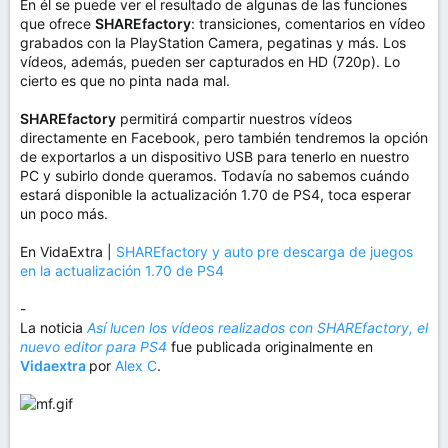
En él se puede ver el resultado de algunas de las funciones
que ofrece
SHAREfactory
: transiciones, comentarios en vídeo
grabados con la PlayStation Camera, pegatinas y más. Los
vídeos, además, pueden ser capturados en HD (720p). Lo
cierto es que no pinta nada mal.
SHAREfactory
permitirá compartir nuestros vídeos
directamente en Facebook, pero también tendremos la opción
de exportarlos a un dispositivo USB para tenerlo en nuestro
PC y subirlo donde queramos. Todavía no sabemos cuándo
estará disponible la actualización 1.70 de PS4, toca esperar
un poco más.
En VidaExtra |
SHAREfactory y auto pre descarga de juegos
en la actualización 1.70 de PS4
-
La noticia
Así lucen los vídeos realizados con SHAREfactory, el
nuevo editor para PS4
fue publicada originalmente en
Vidaextra
por
Alex C
.