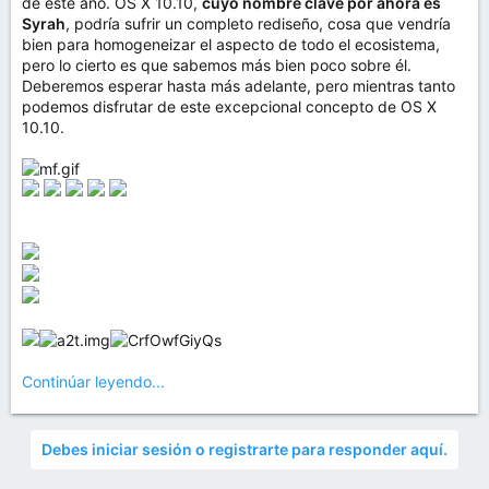
de este año. OS X 10.10,
cuyo nombre clave por ahora es
Syrah
, podría sufrir un completo rediseño, cosa que vendría
bien para homogeneizar el aspecto de todo el ecosistema,
pero lo cierto es que sabemos más bien poco sobre él.
Deberemos esperar hasta más adelante, pero mientras tanto
podemos disfrutar de este excepcional concepto de OS X
10.10.
Continúar leyendo...
Debes iniciar sesión o registrarte para responder aquí.