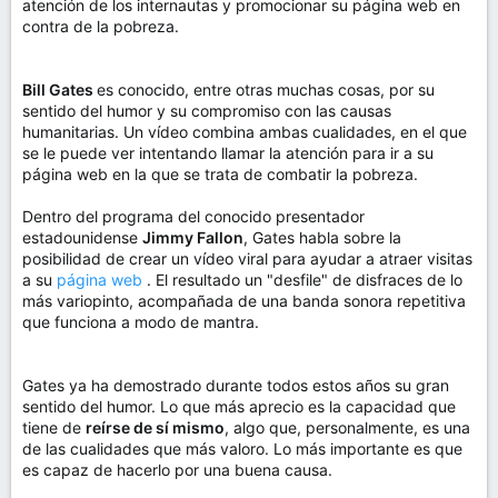
atención de los internautas y promocionar su página web en
contra de la pobreza.
Bill Gates
es conocido, entre otras muchas cosas, por su
sentido del humor y su compromiso con las causas
humanitarias. Un vídeo combina ambas cualidades, en el que
se le puede ver intentando llamar la atención para ir a su
página web en la que se trata de combatir la pobreza.
Dentro del programa del conocido presentador
estadounidense
Jimmy Fallon
, Gates habla sobre la
posibilidad de crear un vídeo viral para ayudar a atraer visitas
a su
página web
. El resultado un "desfile" de disfraces de lo
más variopinto, acompañada de una banda sonora repetitiva
que funciona a modo de mantra.
Gates ya ha demostrado durante todos estos años su gran
sentido del humor. Lo que más aprecio es la capacidad que
tiene de
reírse de sí mismo
, algo que, personalmente, es una
de las cualidades que más valoro. Lo más importante es que
es capaz de hacerlo por una buena causa.