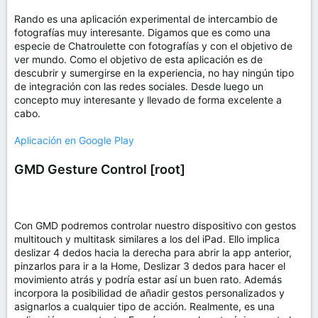
Rando es una aplicación experimental de intercambio de
fotografías muy interesante. Digamos que es como una
especie de Chatroulette con fotografías y con el objetivo de
ver mundo. Como el objetivo de esta aplicación es de
descubrir y sumergirse en la experiencia, no hay ningún tipo
de integración con las redes sociales. Desde luego un
concepto muy interesante y llevado de forma excelente a
cabo.
Aplicación en Google Play
GMD Gesture Control [root]
Con GMD podremos controlar nuestro dispositivo con gestos
multitouch y multitask similares a los del iPad. Ello implica
deslizar 4 dedos hacia la derecha para abrir la app anterior,
pinzarlos para ir a la Home, Deslizar 3 dedos para hacer el
movimiento atrás y podría estar así un buen rato. Además
incorpora la posibilidad de añadir gestos personalizados y
asignarlos a cualquier tipo de acción. Realmente, es una