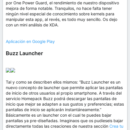
por One Power Guard, el rendimiento de nuestro dispositivo
mejora de forma notable. Tranquilos, no hace falta tener
ningún nivel especial de conocimiento sobre kernels para
manipular esta app, al revés, es todo muy sencillo. Os dejo
con un mini análisis de XDA.
Aplicación en Google Play
Buzz Launcher
Tal y como se describen ellos mismos: “Buzz Launcher es un
nuevo concepto de launcher que permite aplicar las pantallas
de inicio de otros usuarios al propio smartphone. A través del
servicio Homepack Buzz podrá descargar las pantallas de
inicio que mejor se adapten a sus gustos y preferencias; estas
pantallas de inicio se aplicarán instantáneamente.”
Básicamente es un launcher con el cual te puedes bajar
pantallas ya pre-diseñadas. Imaginaos que os pudieseis bajar
directamente todas las creaciones de nuestra sección
Crea tu