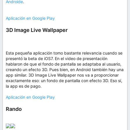
Androide
.
Aplicación en Google Play
3D Image Live Wallpaper
Esta pequeña aplicación tomo bastante relevancia cuando se
presentó la beta de iOS7. En el video de presentación
hablaron de que el fondo de pantalla se adaptaba al usuario,
creando un efecto 3D. Pues bien, en Android también hay una
app similar. 3D Image Live Wallpaper nos va a proporcionar
exactamente eso: un fondo de pantalla con efecto 3D. Eso sí,
la app es de pago.
Aplicación en Google Play
Rando