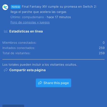
Final Fantasy XIV cumple su promesa en Switch 2:
Noticia
llega el parche que acelera las cargas
Último: compudemano
hace 17 minutos
Foro de consolas y juegos
Estadísticas en línea
Miembros conectados
0
Invitados conectados
259
Total de visitantes
259
Los totales pueden incluir a los visitantes ocultos.
Compartir esta página
Share this page