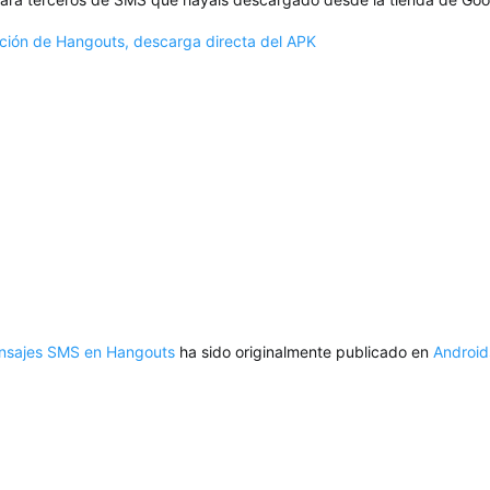
ación de Hangouts, descarga directa del APK
ensajes SMS en Hangouts
ha sido originalmente publicado en
Android