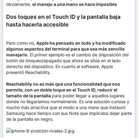
obviamente,
el manejo a una mano se hace imposible
.
Dos toques en el Touch ID y la pantalla baja
hasta hacerla accesible
Pero como no,
Apple ha pensado en todo y ha modificado
algunos aspectos del terminal para que sea más sencillo
manejarlo
. El primer ejemplo es el cambio de disposición del
botón de bloqueo/apagado que ahora se sitúa en el lado
derecho del dispositivo. En cuanto al software, Apple
presentó Reachability.
Reachability no es más que una funcionalidad que nos
permite, con un doble toque en el Touch ID, reducir el
tamaño de la pantalla
para poder llegar a aquellos lugares
donde no llegaríamos normalmente. Es una solución curiosa y
mucho más atractiva que el modo a una mano que instauró
Samsung hace tiempo con sus Note que implicaba dejar parte
de la pantalla en negro.