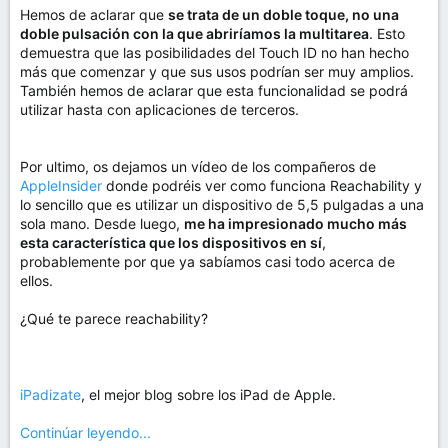
Hemos de aclarar que
se trata de un doble toque, no una
doble pulsación con la que abriríamos la multitarea
. Esto
demuestra que las posibilidades del Touch ID no han hecho
más que comenzar y que sus usos podrían ser muy amplios.
También hemos de aclarar que esta funcionalidad se podrá
utilizar hasta con aplicaciones de terceros.
Por ultimo, os dejamos un vídeo de los compañeros de
AppleInsider
donde podréis ver como funciona Reachability y
lo sencillo que es utilizar un dispositivo de 5,5 pulgadas a una
sola mano. Desde luego,
me ha impresionado mucho más
esta característica que los dispositivos en sí
,
probablemente por que ya sabíamos casi todo acerca de
ellos.
¿Qué te parece reachability?
iPadizate
, el mejor blog sobre los iPad de Apple.
Continúar leyendo...