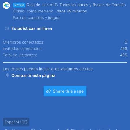
Guía de Lies of P: Todas las armas y Brazos de Tensión
Noticia
Último: compudemano
hace 49 minutos
Foro de consolas y juegos
Estadísticas en línea
Miembros conectados
0
Invitados conectados
495
Total de visitantes
495
Los totales pueden incluir a los visitantes ocultos.
Compartir esta página
Share this page
Español (ES)