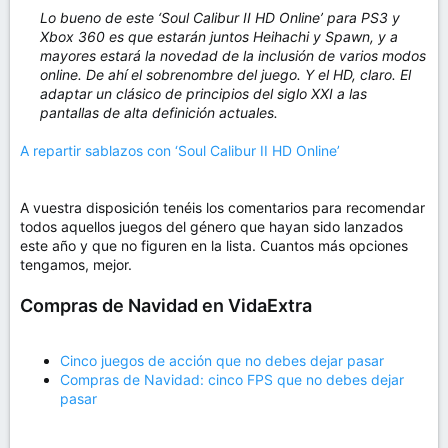
Lo bueno de este ‘Soul Calibur II HD Online’ para PS3 y
Xbox 360 es que estarán juntos Heihachi y Spawn, y a
mayores estará la novedad de la inclusión de varios modos
online. De ahí el sobrenombre del juego. Y el HD, claro. El
adaptar un clásico de principios del siglo XXI a las
pantallas de alta definición actuales.
A repartir sablazos con ‘Soul Calibur II HD Online’
A vuestra disposición tenéis los comentarios para recomendar
todos aquellos juegos del género que hayan sido lanzados
este año y que no figuren en la lista. Cuantos más opciones
tengamos, mejor.
Compras de Navidad en VidaExtra
Cinco juegos de acción que no debes dejar pasar
Compras de Navidad: cinco FPS que no debes dejar
pasar