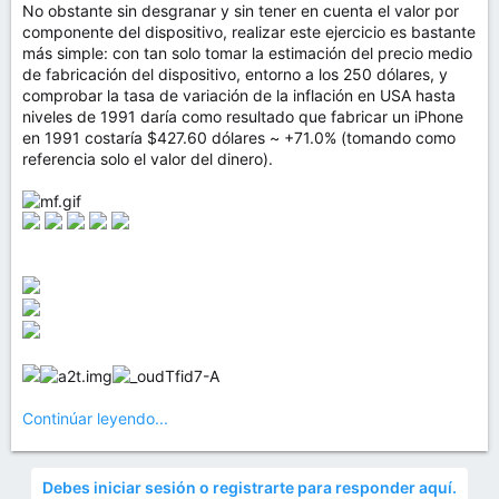
No obstante sin desgranar y sin tener en cuenta el valor por
componente del dispositivo, realizar este ejercicio es bastante
más simple: con tan solo tomar la estimación del precio medio
de fabricación del dispositivo, entorno a los 250 dólares, y
comprobar la tasa de variación de la inflación en USA hasta
niveles de 1991 daría como resultado que fabricar un iPhone
en 1991 costaría $427.60 dólares ~ +71.0% (tomando como
referencia solo el valor del dinero).
Continúar leyendo...
Debes iniciar sesión o registrarte para responder aquí.