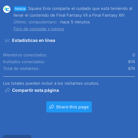
Square Enix comparte el cuidado que está teniendo al
Noticia
llevar el contenido de Final Fantasy VII a Final Fantasy XIV
Último: compudemano
hace 5 minutos
Foro de consolas y juegos
Estadísticas en línea
Miembros conectados
0
Invitados conectados
874
Total de visitantes
874
Los totales pueden incluir a los visitantes ocultos.
Compartir esta página
Share this page