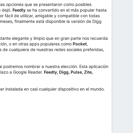
 las opciones que se presentaron como posibles
 dejó.
Feedly
se ha convertido en el más popular hasta
r fácil de utilizar, amigable y compatible con todas
ses, finalmente está disponible la versión de Digg
tante elegante y limpio que en gran parte nos recuerda
cación, o en otras apps populares como
Pocket
,
s de cualquiera de nuestras redes sociales preferidas,
e podremos nombrar a nuestra elección. Esta aplicación
plazo a Google Reader.
Feedly, Digg, Pulse, Zite,
er instalada en casi cualquier dispositivo en el mundo.