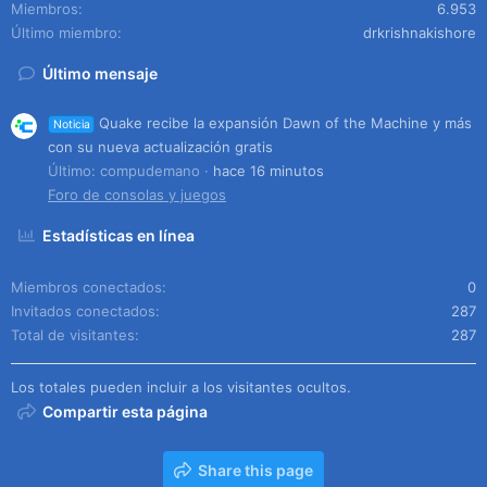
Miembros
6.953
Último miembro
drkrishnakishore
Último mensaje
Quake recibe la expansión Dawn of the Machine y más
Noticia
con su nueva actualización gratis
Último: compudemano
hace 16 minutos
Foro de consolas y juegos
Estadísticas en línea
Miembros conectados
0
Invitados conectados
287
Total de visitantes
287
Los totales pueden incluir a los visitantes ocultos.
Compartir esta página
Share this page