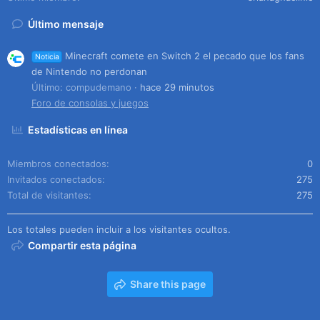
Último mensaje
Minecraft comete en Switch 2 el pecado que los fans
Noticia
de Nintendo no perdonan
Último: compudemano
hace 29 minutos
Foro de consolas y juegos
Estadísticas en línea
Miembros conectados
0
Invitados conectados
275
Total de visitantes
275
Los totales pueden incluir a los visitantes ocultos.
Compartir esta página
Share this page