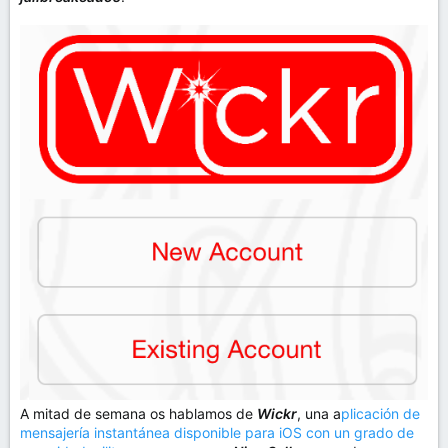
A mitad de semana os hablamos de
Wickr
, una a
plicación de
mensajería instantánea disponible para iOS con un grado de