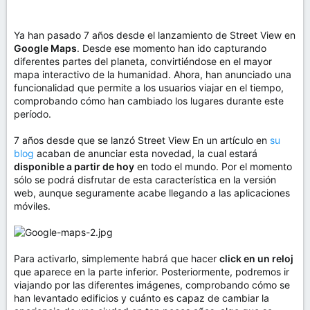
Ya han pasado 7 años desde el lanzamiento de Street View en
Google Maps
. Desde ese momento han ido capturando
diferentes partes del planeta, convirtiéndose en el mayor
mapa interactivo de la humanidad. Ahora, han anunciado una
funcionalidad que permite a los usuarios viajar en el tiempo,
comprobando cómo han cambiado los lugares durante este
período.
7 años desde que se lanzó Street View En un artículo en
su
blog
acaban de anunciar esta novedad, la cual estará
disponible a partir de hoy
en todo el mundo. Por el momento
sólo se podrá disfrutar de esta característica en la versión
web, aunque seguramente acabe llegando a las aplicaciones
móviles.
Para activarlo, simplemente habrá que hacer
click en un reloj
que aparece en la parte inferior. Posteriormente, podremos ir
viajando por las diferentes imágenes, comprobando cómo se
han levantado edificios y cuánto es capaz de cambiar la