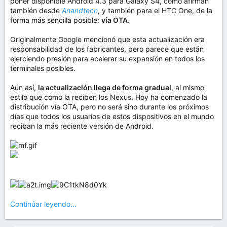
poner disponible Android 4.3 para Galaxy S4, como afirman
también desde
Anandtech
, y también para el HTC One, de la
forma más sencilla posible:
vía OTA
.
Originalmente Google mencionó que esta actualización era
responsabilidad de los fabricantes, pero parece que están
ejerciendo presión para acelerar su expansión en todos los
terminales posibles.
Aún así,
la actualización llega de forma gradual
, al mismo
estilo que como la reciben los Nexus. Hoy ha comenzado la
distribución vía OTA, pero no será sino durante los próximos
días que todos los usuarios de estos dispositivos en el mundo
reciban la más reciente versión de Android.
Continúar leyendo...