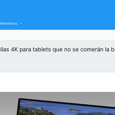
Miembros
las 4K para tablets que no se comerán la b