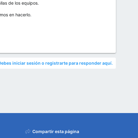
llas de los equipos.
mos en hacerlo.
Debes iniciar sesión o registrarte para responder aquí.
Compartir esta página