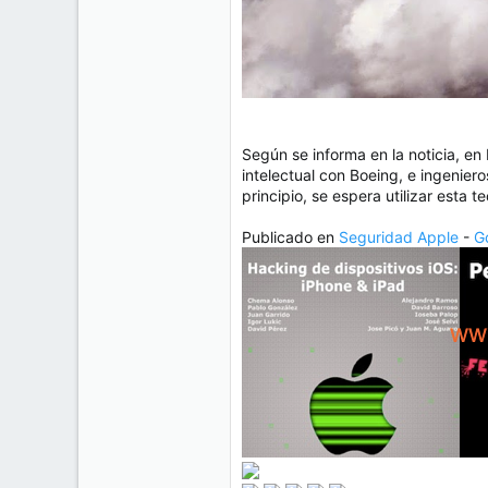
Según se informa en la noticia, e
intelectual con Boeing, e ingenier
principio, se espera utilizar esta 
Publicado en
Seguridad Apple
-
G