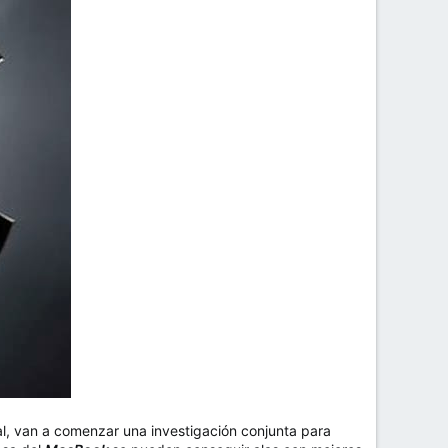
ial, van a comenzar una investigación conjunta para