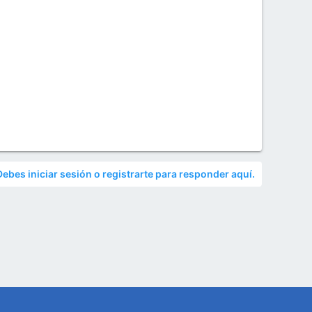
Debes iniciar sesión o registrarte para responder aquí.