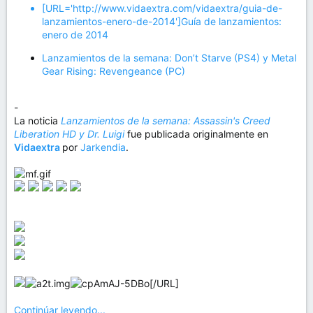
[URL='http://www.vidaextra.com/vidaextra/guia-de-
lanzamientos-enero-de-2014']Guía de lanzamientos:
enero de 2014
Lanzamientos de la semana: Don’t Starve (PS4) y Metal
Gear Rising: Revengeance (PC)
-
La noticia
Lanzamientos de la semana: Assassin's Creed
Liberation HD y Dr. Luigi
fue publicada originalmente en
Vidaextra
por
Jarkendia
.
[/URL]
Continúar leyendo...