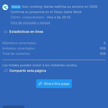
Solo Leveling: Karma reafirma su estreno en 2026:
Noticia
Confirma su presencia en el Tokyo Game Show
Último: compudemano
Hoy a las 20:22
Foro de consolas y juegos
Estadísticas en línea
Miembros conectados
0
Invitados conectados
509
Total de visitantes
509
Los totales pueden incluir a los visitantes ocultos.
Compartir esta página
Share this page