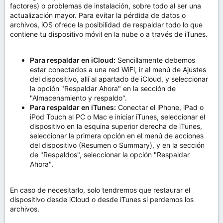
factores) o problemas de instalación, sobre todo al ser una
actualización mayor. Para evitar la pérdida de datos o
archivos, iOS ofrece la posibilidad de respaldar todo lo que
contiene tu dispositivo móvil en la nube o a través de iTunes.
Para respaldar en iCloud:
Sencillamente debemos
estar conectados a una red WiFi, ir al menú de Ajustes
del dispositivo, allí al apartado de iCloud, y seleccionar
la opción "Respaldar Ahora" en la sección de
"Almacenamiento y respaldo".
Para respaldar en iTunes:
Conectar el iPhone, iPad o
iPod Touch al PC o Mac e iniciar iTunes, seleccionar el
dispositivo en la esquina superior derecha de iTunes,
seleccionar la primera opción en el menú de acciones
del dispositivo (Resumen o Summary), y en la sección
de "Respaldos", seleccionar la opción "Respaldar
Ahora".
En caso de necesitarlo, solo tendremos que restaurar el
dispositivo desde iCloud o desde iTunes si perdemos los
archivos.