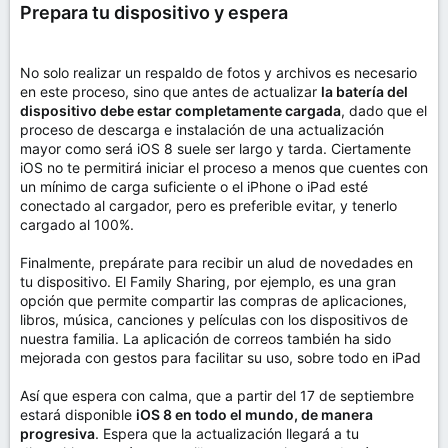
Prepara tu dispositivo y espera
No solo realizar un respaldo de fotos y archivos es necesario
en este proceso, sino que antes de actualizar
la batería del
dispositivo debe estar completamente cargada
, dado que el
proceso de descarga e instalación de una actualización
mayor como será iOS 8 suele ser largo y tarda. Ciertamente
iOS no te permitirá iniciar el proceso a menos que cuentes con
un mínimo de carga suficiente o el iPhone o iPad esté
conectado al cargador, pero es preferible evitar, y tenerlo
cargado al 100%.
Finalmente, prepárate para recibir un alud de novedades en
tu dispositivo. El Family Sharing, por ejemplo, es una gran
opción que permite compartir las compras de aplicaciones,
libros, música, canciones y películas con los dispositivos de
nuestra familia. La aplicación de correos también ha sido
mejorada con gestos para facilitar su uso, sobre todo en iPad
Así que espera con calma, que a partir del 17 de septiembre
estará disponible
iOS 8 en todo el mundo, de manera
progresiva
. Espera que la actualización llegará a tu