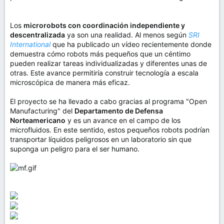
Los
microrobots con coordinación independiente y
descentralizada
ya son una realidad. Al menos según
SRI
International
que ha publicado un vídeo recientemente donde
demuestra cómo robots más pequeños que un céntimo
pueden realizar tareas individualizadas y diferentes unas de
otras. Este avance permitiría construir tecnología a escala
microscópica de manera más eficaz.
El proyecto se ha llevado a cabo gracias al programa "Open
Manufacturing" del
Departamento de Defensa
Norteamericano
y es un avance en el campo de los
microfluidos. En este sentido, estos pequeños robots podrían
transportar líquidos peligrosos en un laboratorio sin que
suponga un peligro para el ser humano.