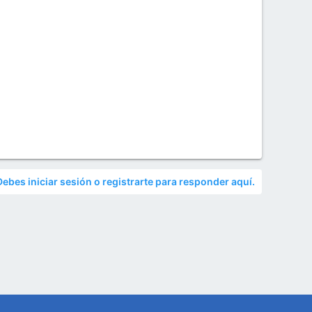
Debes iniciar sesión o registrarte para responder aquí.