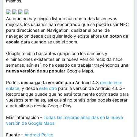
mismos.
Aunque no hay ningún listado aún con todas las nuevas
mejoras, los usuarios han encontrado que se puede usar NFC
para direcciones en Navigation, deslizar el panel de
navegación desde cualquier lado y existe ahora
un botón de
escala
para cuando se use el zoom.
Google recibió bastantes quejas con los cambios y
eliminaciones existentes en la nueva versión recibida hace
semanas, aún así, no ha cesado de trabajar trayéndonos
una
nueva versión de su popular
Google Maps.
Podéis
descargar la versión para
Android 4.3
desde este
enlace
, y desde
este otro
para la versión de Android 4.0.3+.
Recordar que puede que no esté totalmente optimizada para
vuestros terminales, así que si no tenéis prisa podéis esperar
a actualizarlo desde Google Play.
Más información –
Todas las mejoras añadidas en la nueva
versión de Google Maps
Fuente –
Android Police