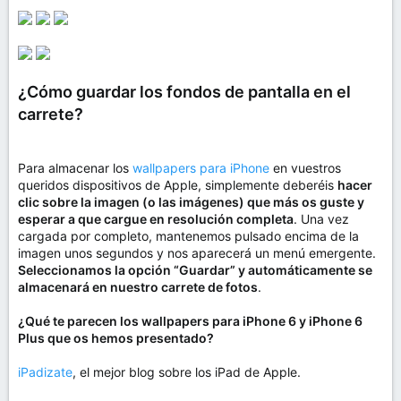
¿Cómo guardar los fondos de pantalla en el
carrete?
Para almacenar los
wallpapers para iPhone
en vuestros
queridos dispositivos de Apple, simplemente deberéis
hacer
clic sobre la imagen (o las imágenes) que más os guste y
esperar a que cargue en resolución completa
. Una vez
cargada por completo, mantenemos pulsado encima de la
imagen unos segundos y nos aparecerá un menú emergente.
Seleccionamos la opción “Guardar” y automáticamente se
almacenará en nuestro carrete de fotos
.
¿Qué te parecen los wallpapers para iPhone 6 y iPhone 6
Plus que os hemos presentado?
iPadizate
, el mejor blog sobre los iPad de Apple.