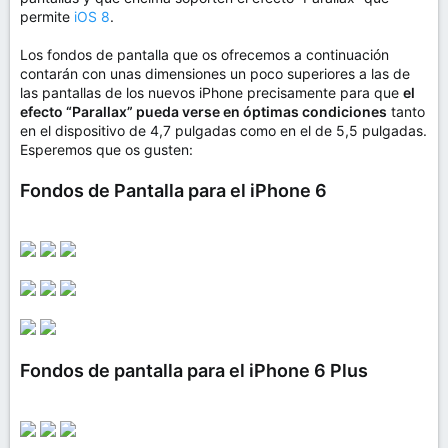
permite
iOS 8
.
Los fondos de pantalla que os ofrecemos a continuación
contarán con unas dimensiones un poco superiores a las de
las pantallas de los nuevos iPhone precisamente para que
el
efecto “Parallax” pueda verse en óptimas condiciones
tanto
en el dispositivo de 4,7 pulgadas como en el de 5,5 pulgadas.
Esperemos que os gusten:
Fondos de Pantalla para el iPhone 6
Fondos de pantalla para el iPhone 6 Plus