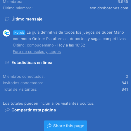
Miembros
6.955
Último miembro
sonidosbotones.com
Último mensaje
La guía definitiva de todos los juegos de Super Mario
Noticia
con modo Online: Plataformas, deportes y sagas competitivas
Último: compudemano
Hoy a las 16:52
Foro de consolas y juegos
Estadísticas en línea
Miembros conectados
0
Invitados conectados
841
Total de visitantes
841
Los totales pueden incluir a los visitantes ocultos.
Compartir esta página
Share this page