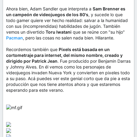
Ahora bien, Adam Sandler que interpreta a
Sam Brenner es
un campeón de videojuegos de los 80's
, y sucede lo que
todo gamer quiere ver hecho realidad: salvar a la humanidad
con sus (incomprendidas) habilidades de jugón. También
vemos un divertido
Toru Iwatani
que se reúne con "su hijo"
Pacman
, pero las cosas no salen nada bien. Hilarante.
Recordemos también que
Pixels está basada en un
cortometraje para internet, del mismo nombre, creado y
dirigido por Patrick Jean
. Fue producido por Benjamin Darras
y Johnny Alves. En él vemos como los personajes de
videojuegos invaden Nueva York y convierten en pixeles todo
a su paso. Acá puedes ver este genial corto que da pie a esta
producción que nos tiene atentos ahora y que estaremos
esperando para este verano.