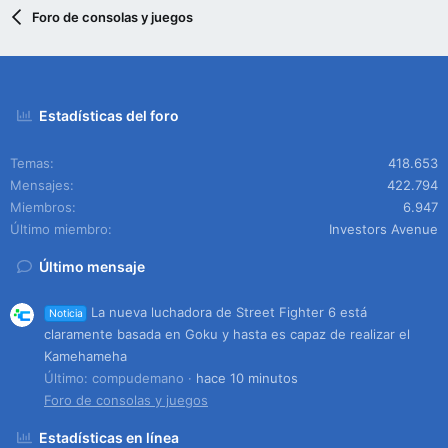
Foro de consolas y juegos
Estadísticas del foro
Temas
418.653
Mensajes
422.794
Miembros
6.947
Último miembro
Investors Avenue
Último mensaje
La nueva luchadora de Street Fighter 6 está
Noticia
claramente basada en Goku y hasta es capaz de realizar el
Kamehameha
Último: compudemano
hace 10 minutos
Foro de consolas y juegos
Estadísticas en línea