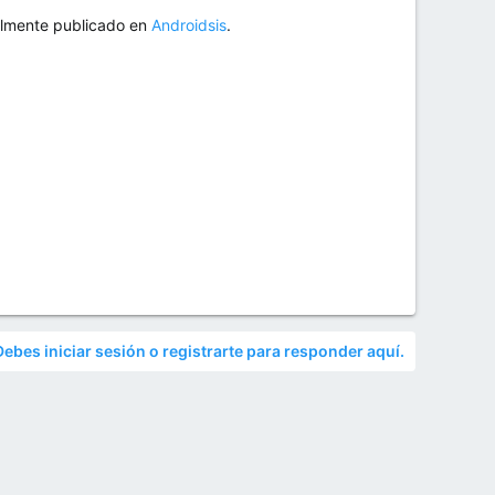
almente publicado en
Androidsis
.
Debes iniciar sesión o registrarte para responder aquí.