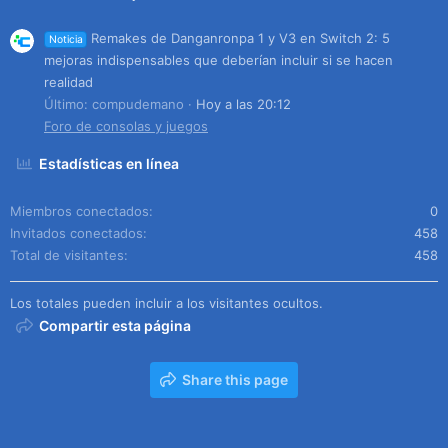
Remakes de Danganronpa 1 y V3 en Switch 2: 5
Noticia
mejoras indispensables que deberían incluir si se hacen
realidad
Último: compudemano
Hoy a las 20:12
Foro de consolas y juegos
Estadísticas en línea
Miembros conectados
0
Invitados conectados
458
Total de visitantes
458
Los totales pueden incluir a los visitantes ocultos.
Compartir esta página
Share this page