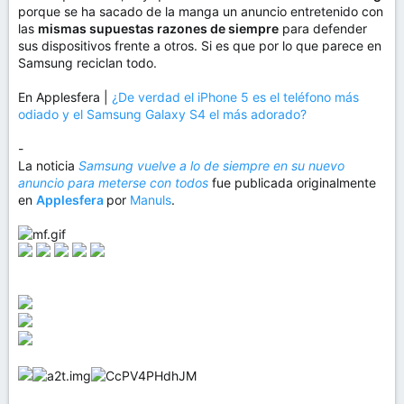
porque se ha sacado de la manga un anuncio entretenido con
las
mismas supuestas razones de siempre
para defender
sus dispositivos frente a otros. Si es que por lo que parece en
Samsung reciclan todo.
En Applesfera |
¿De verdad el iPhone 5 es el teléfono más
odiado y el Samsung Galaxy S4 el más adorado?
-
La noticia
Samsung vuelve a lo de siempre en su nuevo
anuncio para meterse con todos
fue publicada originalmente
en
Applesfera
por
Manuls
.