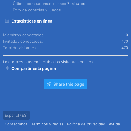
Último: compudemano
hace 7 minutos
Foro de consolas y juegos
Estadísticas en línea
Miembros conectados
0
Invitados conectados
470
Total de visitantes
470
Los totales pueden incluir a los visitantes ocultos.
Compartir esta página
Share this page
Español (ES)
Contáctanos
Términos y reglas
Política de privacidad
Ayuda