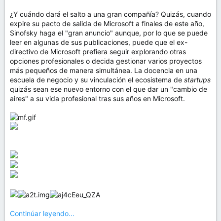
¿Y cuándo dará el salto a una gran compañía? Quizás, cuando
expire su pacto de salida de Microsoft a finales de este año,
Sinofsky haga el "gran anuncio" aunque, por lo que se puede
leer en algunas de sus publicaciones, puede que el ex-
directivo de Microsoft prefiera seguir explorando otras
opciones profesionales o decida gestionar varios proyectos
más pequeños de manera simultánea. La docencia en una
escuela de negocio y su vinculación el ecosistema de
startups
quizás sean ese nuevo entorno con el que dar un "cambio de
aires" a su vida profesional tras sus años en Microsoft.
Continúar leyendo...