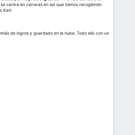
se centra en carreras en las que iremos recogiendo
o Kart.
emás de logros y guardado en la nube. Todo ello con un