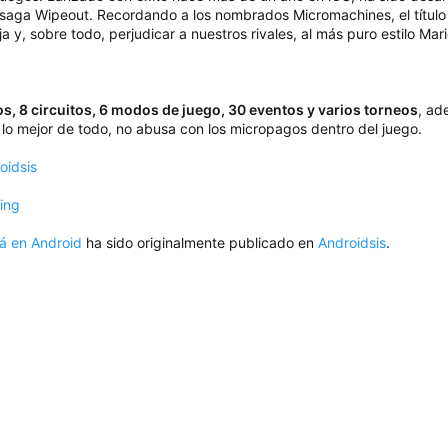
saga Wipeout. Recordando a los nombrados Micromachines, el título 
y, sobre todo, perjudicar a nuestros rivales, al más puro estilo Mari
s, 8 circuitos, 6 modos de juego, 30 eventos y varios torneos
, ad
lo mejor de todo, no abusa con los micropagos dentro del juego.
oidsis
ing
á en Android
ha sido originalmente publicado en
Androidsis
.