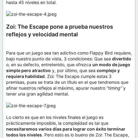
hasta 45 niveles en total.
Zoi: The Escape pone a prueba nuestros
reflejos y velocidad mental
Para que un juego sea tan adictivo como Flappy Bird requiere,
bajo nuestro punto de vista, 3 condiciones: Que sea
divertido
o, en su defecto, entretenido, que ofrezca
un modo de juego
simple pero atractivo
y, por último, que sea
complejo y
requiera habilidad
. Zoi: The Escape cumple estas 3
premisas, pues se trata de un título en el que tendremos que
afinar nuestros reflejos al máximo, apurar nuestro
“timing”
y
tener una gran agilidad mental.
Lo cierto es que en los niveles finales el juego es
prácticamente imposible, la complejidad es tal que
necesitaremos varios días para lograr con éxito terminar
todos los niveles
. Pero esto es lo bueno de Zoi: The Escape,