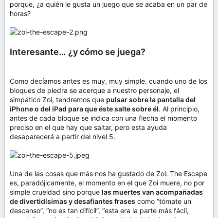
porque, ¿a quién le gusta un juego que se acaba en un par de
horas?
Interesante… ¿y cómo se juega?
Como decíamos antes es muy, muy simple. cuando uno de los
bloques de piedra se acerque a nuestro personaje, el
simpático Zoi, tendremos que
pulsar sobre la pantalla del
iPhone o del iPad para que éste salte sobre él
. Al principio,
antes de cada bloque se indica con una flecha el momento
preciso en el que hay que saltar, pero esta ayuda
desaparecerá a partir del nivel 5.
Una de las cosas que más nos ha gustado de Zoi: The Escape
es, paradójicamente, el momento en el que Zoi muere, no por
simple crueldad sino porque
las muertes van acompañadas
de divertidísimas y desafiantes frases
como “tómate un
descanso”, “no es tan difícil”, “esta era la parte más fácil,