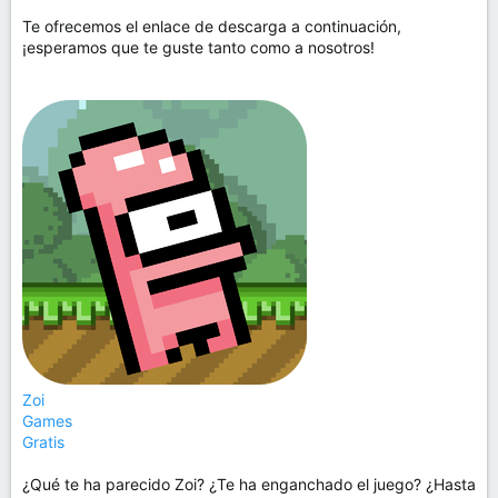
Te ofrecemos el enlace de descarga a continuación,
¡esperamos que te guste tanto como a nosotros!
Zoi
Games
Gratis
¿Qué te ha parecido Zoi? ¿Te ha enganchado el juego? ¿Hasta