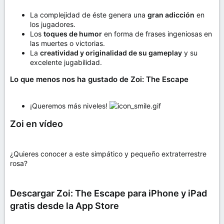
La complejidad de éste genera una
gran adicción
en
los jugadores.
Los
toques de humor
en forma de frases ingeniosas en
las muertes o victorias.
La
creatividad y originalidad de su gameplay
y su
excelente jugabilidad.
Lo que menos nos ha gustado de Zoi: The Escape
¡Queremos más niveles!
Zoi en vídeo
¿Quieres conocer a este simpático y pequeño extraterrestre
rosa?
Descargar Zoi: The Escape para iPhone y iPad
gratis desde la App Store