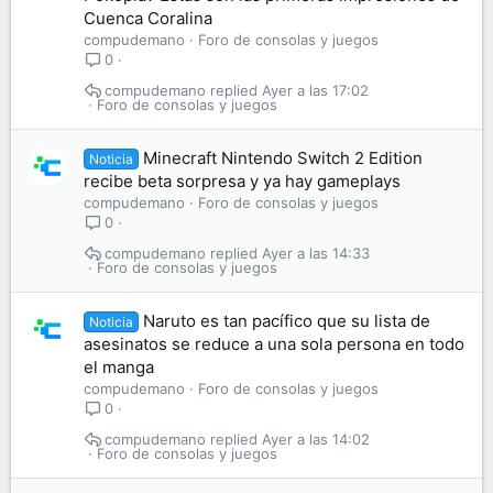
Cuenca Coralina
compudemano
Foro de consolas y juegos
0
compudemano
Ayer a las 17:02
Foro de consolas y juegos
Minecraft Nintendo Switch 2 Edition
Noticia
recibe beta sorpresa y ya hay gameplays
compudemano
Foro de consolas y juegos
0
compudemano
Ayer a las 14:33
Foro de consolas y juegos
Naruto es tan pacífico que su lista de
Noticia
asesinatos se reduce a una sola persona en todo
el manga
compudemano
Foro de consolas y juegos
0
compudemano
Ayer a las 14:02
Foro de consolas y juegos