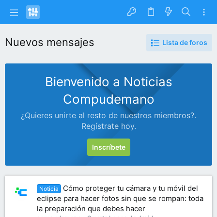
Nuevos mensajes
Lista de foros
Bienvenido a Noticias
Compudemano
¿Quieres unirte al resto de nuestros miembros?.
Regístrate hoy.
Inscríbete
Cómo proteger tu cámara y tu móvil del
Noticia
eclipse para hacer fotos sin que se rompan: toda
la preparación que debes hacer