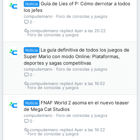
Guía de Lies of P: Cómo derrotar a todos
Noticia
los jefes
compudemano
Foro de consolas y juegos
0
compudemano
Ayer a las 20:22
Foro de consolas y juegos
La guía definitiva de todos los juegos de
Noticia
Super Mario con modo Online: Plataformas,
deportes y sagas competitivas
compudemano
Foro de consolas y juegos
0
compudemano
Ayer a las 16:52
Foro de consolas y juegos
FNAF World 2 asoma en el nuevo teaser
Noticia
de Mega Cat Studios
compudemano
Foro de consolas y juegos
0
compudemano
Ayer a las 16:22
Foro de consolas y juegos