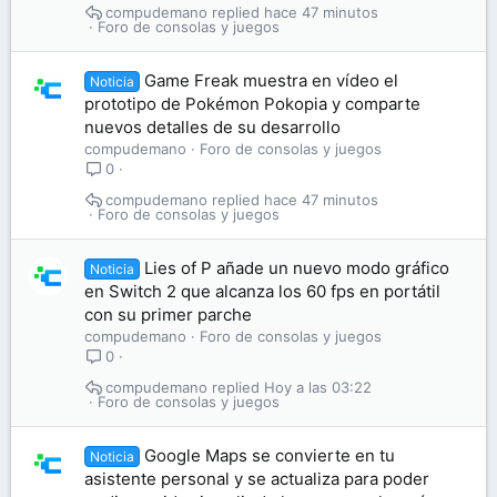
compudemano
hace 47 minutos
Foro de consolas y juegos
Game Freak muestra en vídeo el
Noticia
prototipo de Pokémon Pokopia y comparte
nuevos detalles de su desarrollo
compudemano
Foro de consolas y juegos
0
compudemano
hace 47 minutos
Foro de consolas y juegos
Lies of P añade un nuevo modo gráfico
Noticia
en Switch 2 que alcanza los 60 fps en portátil
con su primer parche
compudemano
Foro de consolas y juegos
0
compudemano
Hoy a las 03:22
Foro de consolas y juegos
Google Maps se convierte en tu
Noticia
asistente personal y se actualiza para poder