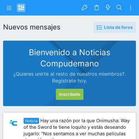
Nuevos mensajes
Lista de foros
Bienvenido a Noticias
Compudemano
¿Quieres unirte al resto de nuestros miembros?.
Regístrate hoy.
Inscríbete
Hay una razón por la que Onimusha: Way
Noticia
of the Sword te tiene loquito y estás deseando
jugarlo: "Nos sentamos a ver muchas películas