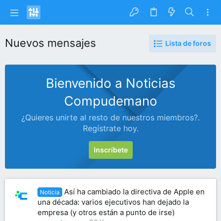
Nuevos mensajes
Lista de foros
Bienvenido a Noticias
Compudemano
¿Quieres unirte al resto de nuestros miembros?.
Regístrate hoy.
Inscríbete
Así ha cambiado la directiva de Apple en
Noticia
una década: varios ejecutivos han dejado la
empresa (y otros están a punto de irse)