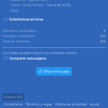
Último: compudemano
Hoy a las 22:02
Linux
Estadísticas en línea
Miembros conectados
0
Invitados conectados
292
Total de visitantes
292
Los totales pueden incluir a los visitantes ocultos.
Compartir esta página
Share this page
Español (ES)
Contáctanos
Términos y reglas
Política de privacidad
Ayuda