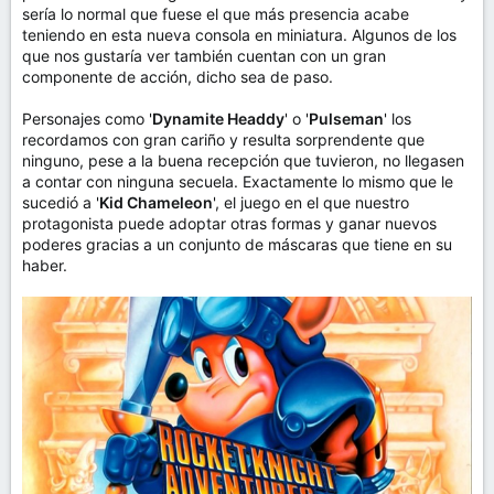
sería lo normal que fuese el que más presencia acabe
teniendo en esta nueva consola en miniatura. Algunos de los
que nos gustaría ver también cuentan con un gran
componente de acción, dicho sea de paso.
Personajes como '
Dynamite Headdy
' o '
Pulseman
' los
recordamos con gran cariño y resulta sorprendente que
ninguno, pese a la buena recepción que tuvieron, no llegasen
a contar con ninguna secuela. Exactamente lo mismo que le
sucedió a '
Kid Chameleon
', el juego en el que nuestro
protagonista puede adoptar otras formas y ganar nuevos
poderes gracias a un conjunto de máscaras que tiene en su
haber.