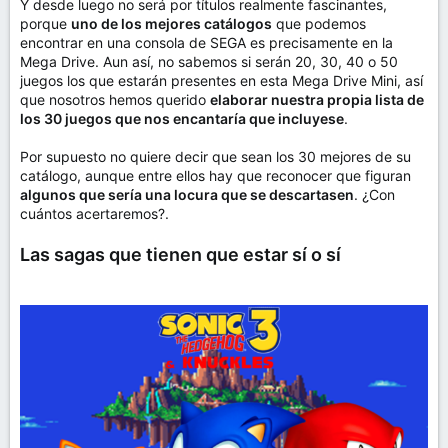
Y desde luego no será por títulos realmente fascinantes,
porque
uno de los mejores catálogos
que podemos
encontrar en una consola de SEGA es precisamente en la
Mega Drive. Aun así, no sabemos si serán 20, 30, 40 o 50
juegos los que estarán presentes en esta Mega Drive Mini, así
que nosotros hemos querido
elaborar nuestra propia lista de
los 30 juegos que nos encantaría que incluyese
.
Por supuesto no quiere decir que sean los 30 mejores de su
catálogo, aunque entre ellos hay que reconocer que figuran
algunos que sería una locura que se descartasen
. ¿Con
cuántos acertaremos?.
Las sagas que tienen que estar sí o sí