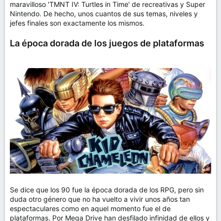
maravilloso 'TMNT IV: Turtles in Time' de recreativas y Super
Nintendo. De hecho, unos cuantos de sus temas, niveles y
jefes finales son exactamente los mismos.
La época dorada de los juegos de plataformas
Se dice que los 90 fue la época dorada de los RPG, pero sin
duda otro género que no ha vuelto a vivir unos años tan
espectaculares como en aquel momento fue el de
plataformas. Por Mega Drive han desfilado infinidad de ellos y