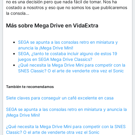
no es una decisión pero que nada fácil de tomar. Nos ha
costado a nosotros y eso que no somos los que publicaremos
la consola...
Más sobre Mega Drive en VidaExtra
SEGA se apunta a las consolas retro en miniatura y
anuncia la ¡Mega Drive Mini!
SEGA, ¿tanto te costaba incluir alguno de estos 19
juegos en SEGA Mega Drive Classics?
¿Qué necesita la Mega Drive Mini para competir con la
SNES Classic? O el arte de venderte otra vez el Sonic
También te recomendamos
Siete claves para conseguir un café excelente en casa
SEGA se apunta a las consolas retro en miniatura y anuncia la
¡Mega Drive Mini!
¿Qué necesita la Mega Drive Mini para competir con la SNES
Classic? O el arte de venderte otra vez el Sonic