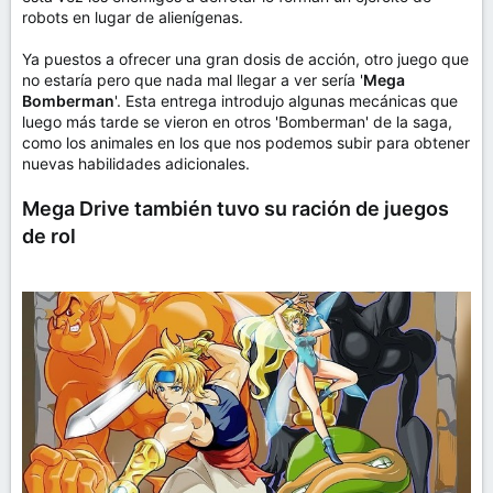
robots en lugar de alienígenas.
Ya puestos a ofrecer una gran dosis de acción, otro juego que
no estaría pero que nada mal llegar a ver sería '
Mega
Bomberman
'. Esta entrega introdujo algunas mecánicas que
luego más tarde se vieron en otros 'Bomberman' de la saga,
como los animales en los que nos podemos subir para obtener
nuevas habilidades adicionales.
Mega Drive también tuvo su ración de juegos
de rol