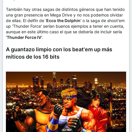
También hay otras sagas de distintos géneros que han tenido
una gran presencia en Mega Drive y no nos podemos olvidar
de ellas. El delfín de '
Ecco the Dolphin
' o la saga de shoot'em
up 'Thunder Force' serían buenos ejemplos a tener en cuenta,
aunque en este último caso el que se debería de incluir sería
'
Thunder Force IV
'.
A guantazo limpio con los beat'em up más
míticos de los 16 bits