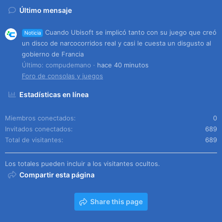
Último mensaje
Cuando Ubisoft se implicó tanto con su juego que creó
Noticia
un disco de narcocorridos real y casi le cuesta un disgusto al
gobierno de Francia
Último: compudemano
hace 40 minutos
Foro de consolas y juegos
Estadísticas en línea
Miembros conectados
0
Invitados conectados
689
Total de visitantes
689
Los totales pueden incluir a los visitantes ocultos.
Compartir esta página
Share this page