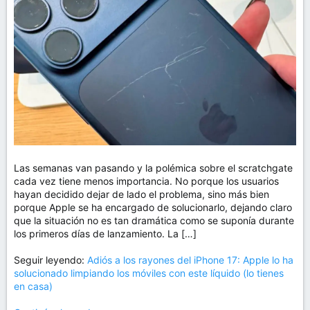
m
a
Las semanas van pasando y la polémica sobre el scratchgate
cada vez tiene menos importancia. No porque los usuarios
hayan decidido dejar de lado el problema, sino más bien
porque Apple se ha encargado de solucionarlo, dejando claro
que la situación no es tan dramática como se suponía durante
los primeros días de lanzamiento. La […]
Seguir leyendo:
Adiós a los rayones del iPhone 17: Apple lo ha
solucionado limpiando los móviles con este líquido (lo tienes
en casa)