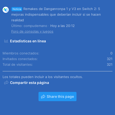
Remakes de Danganronpa 1 y V3 en Switch 2: 5
Noticia
mejoras indispensables que deberían incluir si se hacen
realidad
Último: compudemano
Hoy a las 20:12
Foro de consolas y juegos
Estadísticas en línea
Miembros conectados
0
Invitados conectados
321
Total de visitantes
321
Los totales pueden incluir a los visitantes ocultos.
Compartir esta página
Share this page