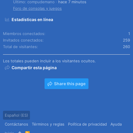
Último: compudemano
hace 7 minutos
Foro de consolas y juegos
Estadísticas en línea
Miembros conectados
1
Invitados conectados
259
Total de visitantes
260
Los totales pueden incluir a los visitantes ocultos.
Compartir esta página
Share this page
Español (ES)
Contáctanos
Términos y reglas
Política de privacidad
Ayuda
R