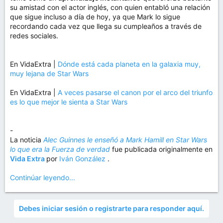
su amistad con el actor inglés, con quien entabló una relación
que sigue incluso a día de hoy, ya que Mark lo sigue
recordando cada vez que llega su cumpleaños a través de
redes sociales.
En VidaExtra |
Dónde está cada planeta en la galaxia muy,
muy lejana de Star Wars
En VidaExtra |
A veces pasarse el canon por el arco del triunfo
es lo que mejor le sienta a Star Wars
-
La noticia
Alec Guinnes le enseñó a Mark Hamill en Star Wars
lo que era la Fuerza de verdad
fue publicada originalmente en
Vida Extra
por
Iván González
.
Continúar leyendo...
Debes iniciar sesión o registrarte para responder aquí.