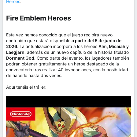
Heroes
.
Fire Emblem Heroes​
Esta vez hemos conocido que el juego recibirá nuevo
contenido que estará disponible
a partir del 5 de junio de
2026
. La actualización incorpora a los héroes
Alm, Micaiah y
Laegjarn
, además de un nuevo capítulo de la historia titulado
Dormant God
. Como parte del evento, los jugadores también
podrán obtener gratuitamente un héroe destacado de la
convocatoria tras realizar 40 invocaciones, con la posibilidad
de hacerlo hasta dos veces.
Aquí tenéis el tráiler: