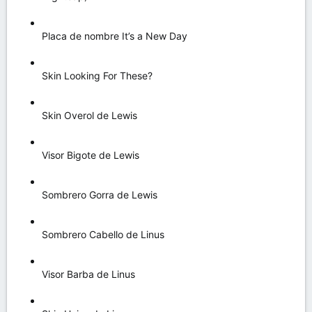
Placa de nombre It’s a New Day
Skin Looking For These?
Skin Overol de Lewis
Visor Bigote de Lewis
Sombrero Gorra de Lewis
Sombrero Cabello de Linus
Visor Barba de Linus