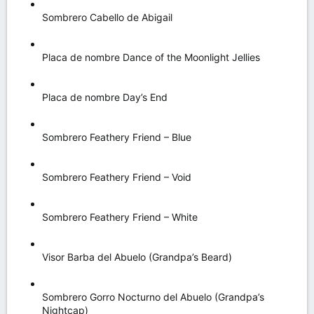
Sombrero Cabello de Abigail
Placa de nombre Dance of the Moonlight Jellies
Placa de nombre Day’s End
Sombrero Feathery Friend – Blue
Sombrero Feathery Friend – Void
Sombrero Feathery Friend – White
Visor Barba del Abuelo (Grandpa’s Beard)
Sombrero Gorro Nocturno del Abuelo (Grandpa’s
Nightcap)