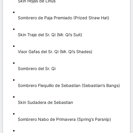
Skin Hojas de Linus
Sombrero de Paja Premiado (Prized Straw Hat)
Skin Traje del Sr. Qi (Mr. Qi’s Suit)
Visor Gafas del Sr. Qi (Mr. Qi’s Shades)
Sombrero del Sr. Qi
Sombrero Flequillo de Sebastian (Sebastian’s Bangs)
Skin Sudadera de Sebastian
Sombrero Nabo de Primavera (Spring’s Parsnip)