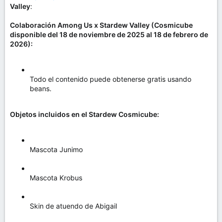
Valley
:
Colaboración Among Us x Stardew Valley (Cosmicube
disponible del 18 de noviembre de 2025 al 18 de febrero de
2026):
Todo el contenido puede obtenerse gratis usando
beans.
Objetos incluidos en el Stardew Cosmicube:
Mascota Junimo
Mascota Krobus
Skin de atuendo de Abigail