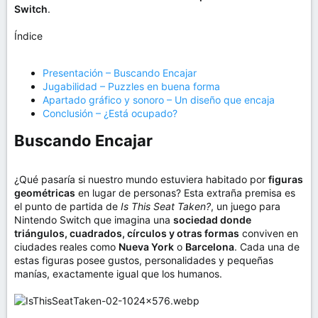
Switch
.
Índice
Presentación – Buscando Encajar
Jugabilidad – Puzzles en buena forma
Apartado gráfico y sonoro – Un diseño que encaja
Conclusión – ¿Está ocupado?
Buscando Encajar​
¿Qué pasaría si nuestro mundo estuviera habitado por
figuras
geométricas
en lugar de personas? Esta extraña premisa es
el punto de partida de
Is This Seat Taken?
, un juego para
Nintendo Switch que imagina una
sociedad donde
triángulos, cuadrados, círculos y otras formas
conviven en
ciudades reales como
Nueva York
o
Barcelona
. Cada una de
estas figuras posee gustos, personalidades y pequeñas
manías, exactamente igual que los humanos.