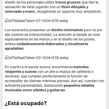
diseño de los personajes utiliza
trazos gruesos
que dan la
sensación de estar jugando con un
título dibujado y
coloreado a mano
, otorgándole un aspecto muy simpaticón.
Los escenarios presentan un
diseño minimalista
pero no por
ello carente de interactividad. La atención al detalle se nota
especialmente en los menús y en el diseño de los puzles,
ambos
cuidadosamente elaborados y visualmente
agradables
.
En cuanto a la banda sonora, encontramos
melodías
relajantes y suaves
con un aire a música de cafetería o
ascensor, que cumplen perfectamente la función de
acompañar sin distraer mientras piensas. Aun así, cuentan con
suficiente personalidad, destacando
pequeños detalles
musicales como silbidos y guitarras
.
¿Está ocupado?​