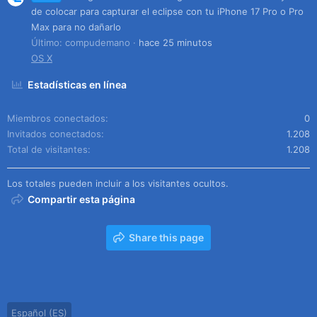
de colocar para capturar el eclipse con tu iPhone 17 Pro o Pro
Max para no dañarlo
Último: compudemano
hace 25 minutos
OS X
Estadísticas en línea
Miembros conectados
0
Invitados conectados
1.208
Total de visitantes
1.208
Los totales pueden incluir a los visitantes ocultos.
Compartir esta página
Share this page
Español (ES)