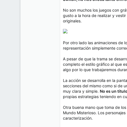
No son muchos los juegos con gráf
gusto a la hora de realizar y vest
originales.
Por otro lado las animaciones de 
representación simplemente corre
A pesar de que la trama se desarr
completo el estilo gráfico al que 
algo por lo que trabajaremos duran
La acción se desarrolla en la panta
secciones del mismo como si de un
muy clara y simple.
No es un títu
propias estrategias teniendo en cu
Otra buena mano que toma de los 
Mundo Misterioso. Los personajes 
caracterización.