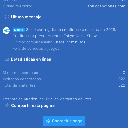
Último miembro
sonidosbotones.com
Último mensaje
Solo Leveling: Karma reafirma su estreno en 2026:
Noticia
Confirma su presencia en el Tokyo Game Show
Último: compudemano
hace 27 minutos
Foro de consolas y juegos
Estadísticas en línea
Miembros conectados
0
Invitados conectados
822
Total de visitantes
822
Los totales pueden incluir a los visitantes ocultos.
Compartir esta página
Share this page