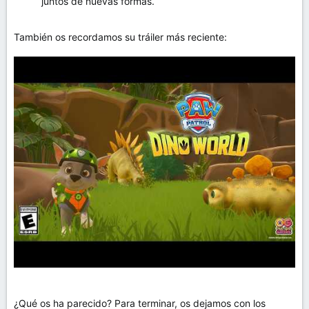
juntos de nuevas formas.
También os recordamos su tráiler más reciente:
¿Qué os ha parecido? Para terminar, os dejamos con los