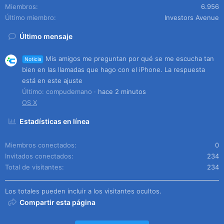
Miembros
6.956
Último miembro
Investors Avenue
Último mensaje
Mis amigos me preguntan por qué se me escucha tan
Noticia
bien en las llamadas que hago con el iPhone. La respuesta
está en este ajuste
Último: compudemano
hace 2 minutos
OS X
Estadísticas en línea
Miembros conectados
0
Invitados conectados
234
Total de visitantes
234
Los totales pueden incluir a los visitantes ocultos.
Compartir esta página