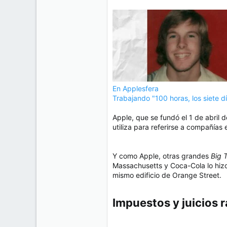
En Applesfera
Trabajando "100 horas, los siete 
Apple, que se fundó el 1 de abril
utiliza para referirse a compañías
Y como Apple, otras grandes
Big 
Massachusetts y Coca-Cola lo hizo
mismo edificio de Orange Street.
Impuestos y juicios r