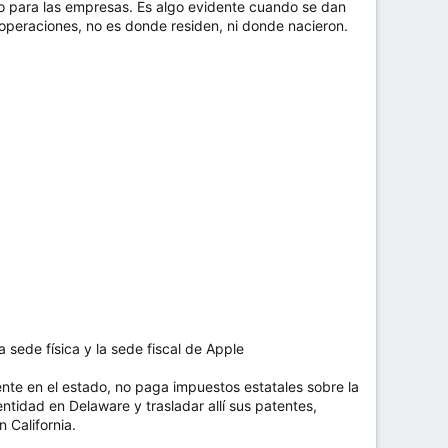
mo para las empresas. Es algo evidente cuando se dan
 operaciones, no es donde residen, ni donde nacieron.
 sede física y la sede fiscal de Apple
ente en el estado, no paga impuestos estatales sobre la
tidad en Delaware y trasladar allí sus patentes,
 California.