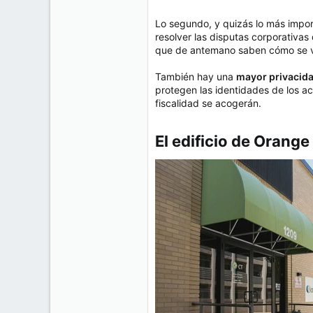
Lo segundo, y quizás lo más impor
resolver las disputas corporativas
que de antemano saben cómo se va
También hay una
mayor privacida
protegen las identidades de los a
fiscalidad se acogerán.
El edificio de Orange 