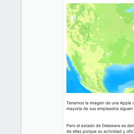
Tenemos la imagen de una Apple ca
mayoría de sus empleados siguen a
Pero el estado de Delaware es dem
de ellas porque su actividad y ofic