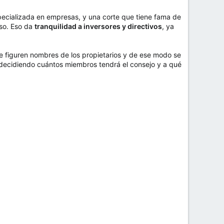
specializada en empresas, y una corte que tiene fama de
eso. Eso da
tranquilidad a inversores y directivos
, ya
 figuren nombres de los propietarios y de ese modo se
 decidiendo cuántos miembros tendrá el consejo y a qué