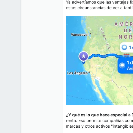
Ya advertíamos que las ventajas f
estas circunstancias de ver a tan
¿Y qué es lo que hace especial a
renta. Eso permite compañías como 
marcas y otros activos "intangible